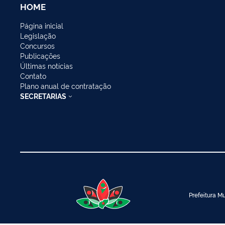
HOME
Página inicial
Legislação
Concursos
Publicações
Últimas notícias
Contato
Plano anual de contratação
SECRETARIAS
Prefeitura Mu