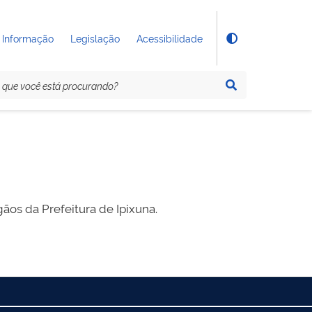
 Informação
Legislação
Acessibilidade
os da Prefeitura de Ipixuna.