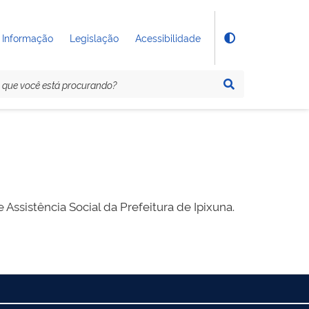
 Informação
Legislação
Acessibilidade
ssistência Social da Prefeitura de Ipixuna.