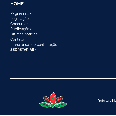
HOME
Página inicial
Legislação
Concursos
Publicações
Últimas notícias
Contato
Plano anual de contratação
SECRETARIAS
Prefeitura Mu