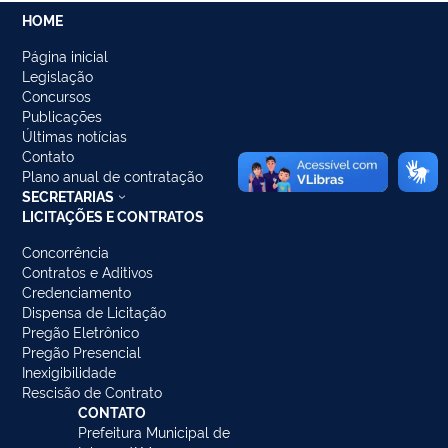
HOME
Página inicial
Legislação
Concursos
Publicações
Últimas notícias
Contato
Plano anual de contratação
SECRETARIAS
LICITAÇÕES E CONTRATOS
Concorrência
Contratos e Aditivos
Credenciamento
Dispensa de Licitação
Pregão Eletrônico
Pregão Presencial
Inexigibilidade
Rescisão de Contrato
CONTATO
Prefeitura Municipal de