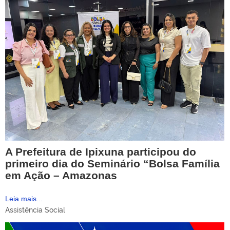
A Prefeitura de Ipixuna participou do
primeiro dia do Seminário “Bolsa Família
em Ação – Amazonas
Leia mais...
Assistência Social