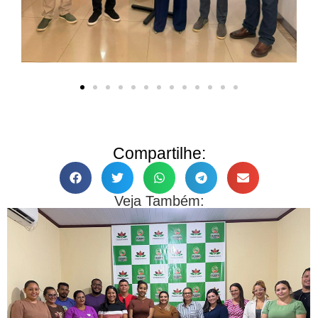
Compartilhe:
Veja Também: