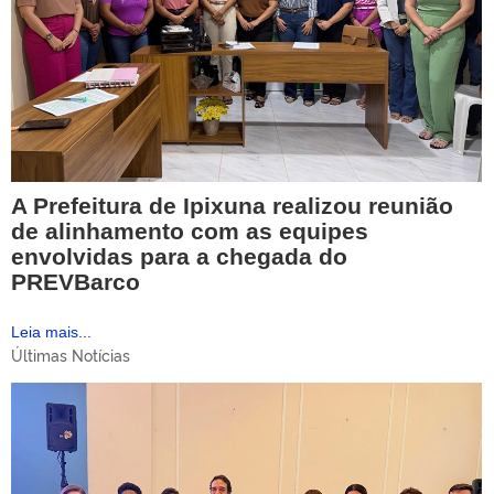
A Prefeitura de Ipixuna realizou reunião
de alinhamento com as equipes
envolvidas para a chegada do
PREVBarco
Leia mais...
Últimas Notícias