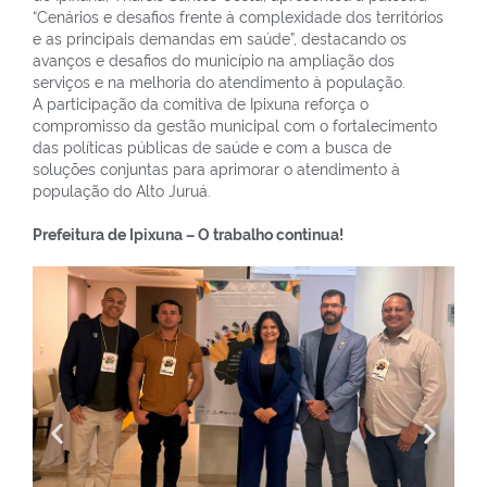
“Cenários e desafios frente à complexidade dos territórios
e as principais demandas em saúde”, destacando os
avanços e desafios do município na ampliação dos
serviços e na melhoria do atendimento à população.
A participação da comitiva de Ipixuna reforça o
compromisso da gestão municipal com o fortalecimento
das políticas públicas de saúde e com a busca de
soluções conjuntas para aprimorar o atendimento à
população do Alto Juruá.
Prefeitura de Ipixuna – O trabalho continua!