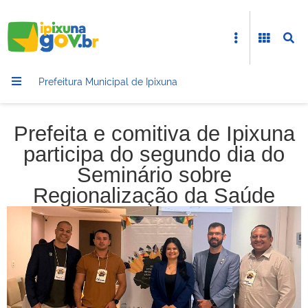
Prefeitura Municipal de Ipixuna
Prefeita e comitiva de Ipixuna
participa do segundo dia do
Seminário sobre
Regionalização da Saúde