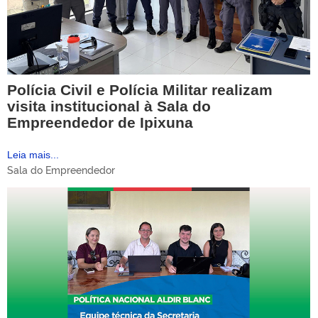
Polícia Civil e Polícia Militar realizam
visita institucional à Sala do
Empreendedor de Ipixuna
Leia mais...
Sala do Empreendedor