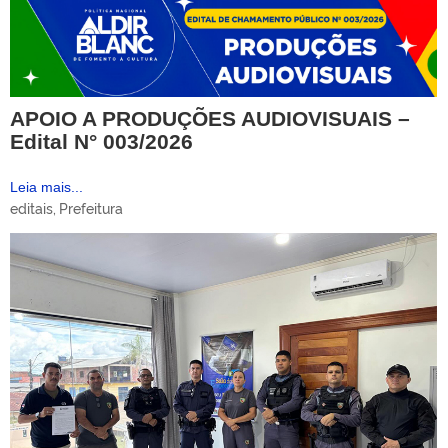
APOIO A PRODUÇÕES AUDIOVISUAIS –
Edital N° 003/2026
Leia mais...
editais
,
Prefeitura