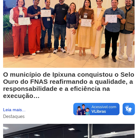
O município de Ipixuna conquistou o Selo
Ouro do FNAS reafirmando a qualidade, a
responsabilidade e a eficiência na
execução…
Leia mais...
Destaques