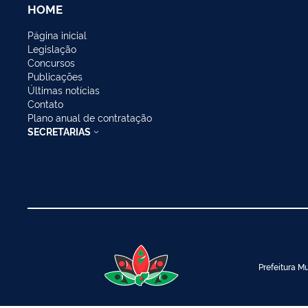
HOME
Página inicial
Legislação
Concursos
Publicações
Últimas notícias
Contato
Plano anual de contratação
SECRETARIAS
Prefeitura Mu