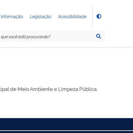
 Informação
Legislação
Acessibilidade
cipal de Meio Ambiente e Limpeza Pública.