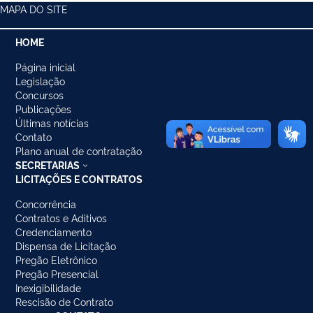
MAPA DO SITE
HOME
Página inicial
Legislação
Concursos
Publicações
Últimas notícias
Contato
Plano anual de contratação
SECRETARIAS
LICITAÇÕES E CONTRATOS
Concorrência
Contratos e Aditivos
Credenciamento
Dispensa de Licitação
Pregão Eletrônico
Pregão Presencial
Inexigibilidade
Rescisão de Contrato