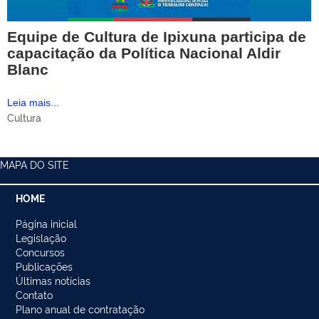
Equipe de Cultura de Ipixuna participa de
capacitação da Política Nacional Aldir
Blanc
Leia mais...
Cultura
MAPA DO SITE
HOME
Página inicial
Legislação
Concursos
Publicações
Últimas notícias
Contato
Plano anual de contratação