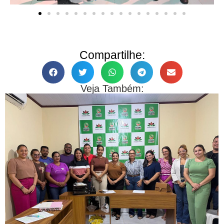
Compartilhe:
Veja Também: