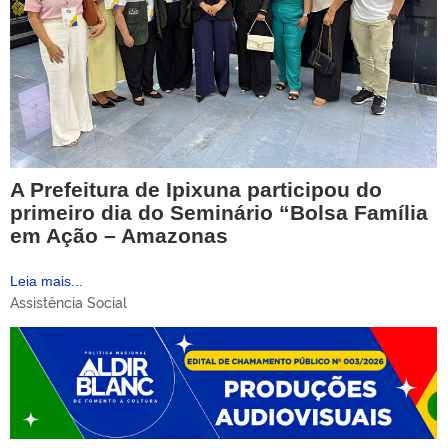
A Prefeitura de Ipixuna participou do
primeiro dia do Seminário “Bolsa Família
em Ação – Amazonas
Leia mais...
Assistência Social