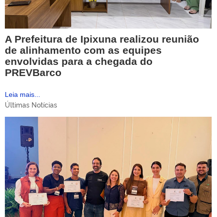
A Prefeitura de Ipixuna realizou reunião
de alinhamento com as equipes
envolvidas para a chegada do
PREVBarco
Leia mais...
Últimas Notícias