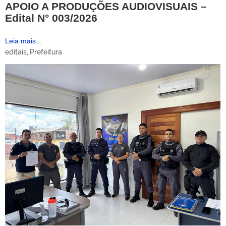
APOIO A PRODUÇÕES AUDIOVISUAIS –
Edital N° 003/2026
Leia mais...
editais
,
Prefeitura