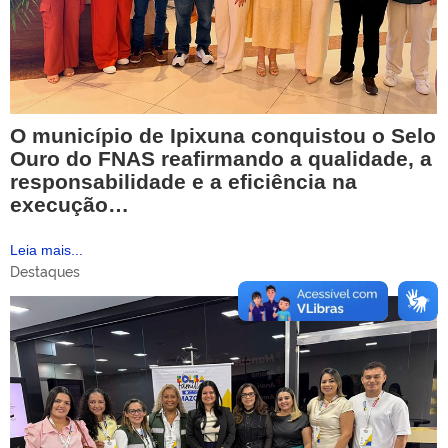
O município de Ipixuna conquistou o Selo
Ouro do FNAS reafirmando a qualidade, a
responsabilidade e a eficiência na
execução…
Leia mais...
Destaques