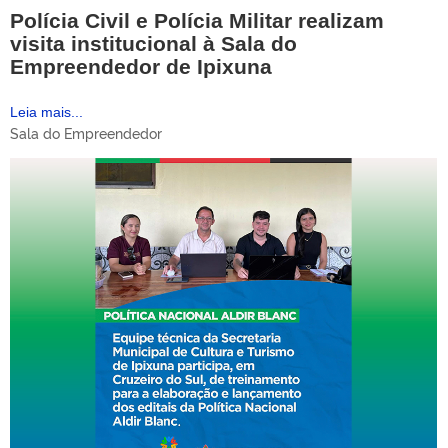
Polícia Civil e Polícia Militar realizam
visita institucional à Sala do
Empreendedor de Ipixuna
Leia mais...
Sala do Empreendedor