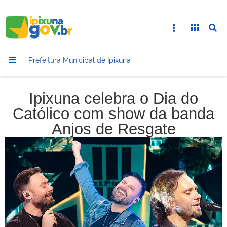
Prefeitura Municipal de Ipixuna
Ipixuna celebra o Dia do
Católico com show da banda
Anjos de Resgate