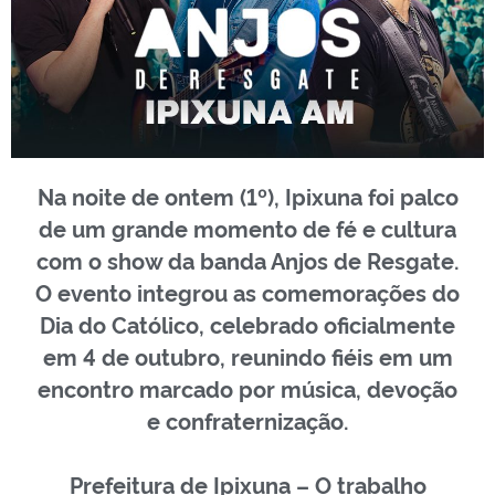
Na noite de ontem (1º), Ipixuna foi palco
de um grande momento de fé e cultura
com o show da banda Anjos de Resgate.
O evento integrou as comemorações do
Dia do Católico, celebrado oficialmente
em 4 de outubro, reunindo fiéis em um
encontro marcado por música, devoção
e confraternização.
Prefeitura de Ipixuna – O trabalho