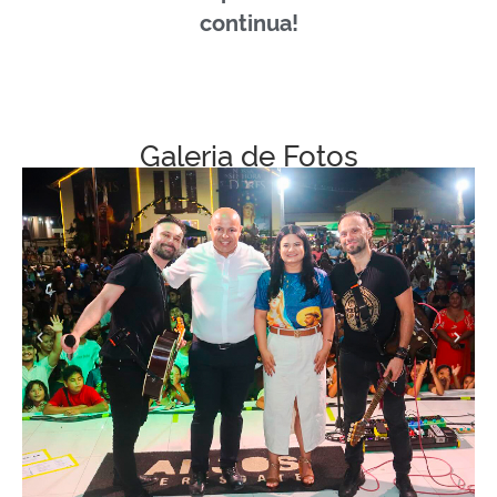
continua!
Galeria de Fotos