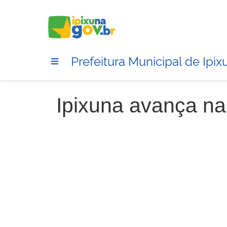
Prefeitura Municipal de Ipix
Ipixuna avança na