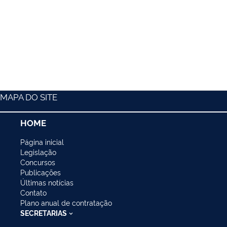
MAPA DO SITE
HOME
Página inicial
Legislação
Concursos
Publicações
Últimas notícias
Contato
Plano anual de contratação
SECRETARIAS