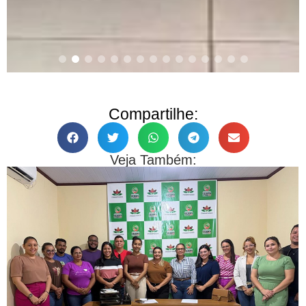
Compartilhe:
Veja Também: