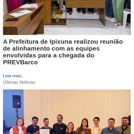
A Prefeitura de Ipixuna realizou reunião
de alinhamento com as equipes
envolvidas para a chegada do
PREVBarco
Leia mais...
Últimas Notícias