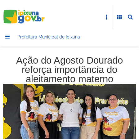
Prefeitura Municipal de Ipixuna
Ação do Agosto Dourado
reforça importância do
aleitamento materno