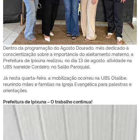
Dentro da programação do Agosto Dourado, mês dedicado à
conscientização sobre a importância do aleitamento materno, a
Prefeitura de Ipixuna realizou, no dia 13 de agosto, atividade na
UBS Ivaneide Cordeiro, no Salão Paroquial.
Já nesta quarta-feira, a mobilização ocorreu na UBS Otalibe,
reunindo mães e famílias na Igreja Evangélica para palestras e
orientações.
Prefeitura de Ipixuna – O trabalho continua!