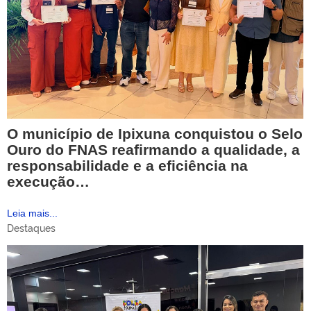
O município de Ipixuna conquistou o Selo
Ouro do FNAS reafirmando a qualidade, a
responsabilidade e a eficiência na
execução…
Leia mais...
Destaques