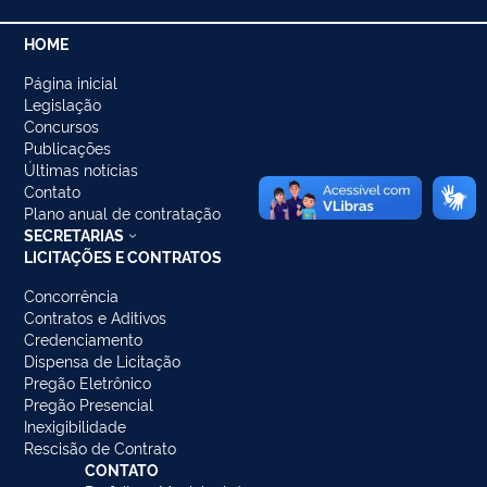
HOME
Página inicial
Legislação
Concursos
Publicações
Últimas notícias
Contato
Plano anual de contratação
SECRETARIAS
LICITAÇÕES E CONTRATOS
Concorrência
Contratos e Aditivos
Credenciamento
Dispensa de Licitação
Pregão Eletrônico
Pregão Presencial
Inexigibilidade
Rescisão de Contrato
CONTATO