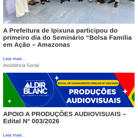
A Prefeitura de Ipixuna participou do
primeiro dia do Seminário “Bolsa Família
em Ação – Amazonas
Leia mais...
Assistência Social
APOIO A PRODUÇÕES AUDIOVISUAIS –
Edital N° 003/2026
Leia mais...