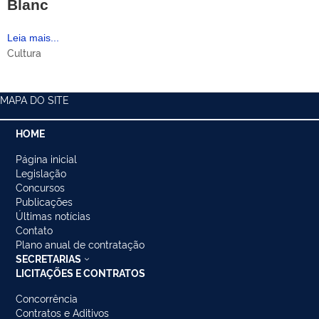
Blanc
Leia mais...
Cultura
MAPA DO SITE
HOME
Página inicial
Legislação
Concursos
Publicações
Últimas notícias
Contato
Plano anual de contratação
SECRETARIAS
LICITAÇÕES E CONTRATOS
Concorrência
Contratos e Aditivos