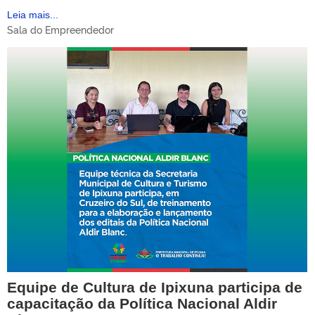
Leia mais...
Sala do Empreendedor
Equipe de Cultura de Ipixuna participa de
capacitação da Política Nacional Aldir