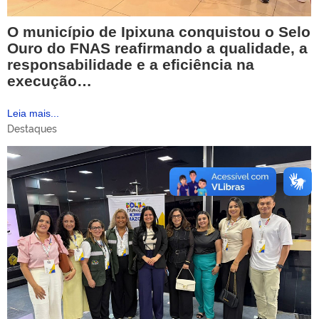
O município de Ipixuna conquistou o Selo
Ouro do FNAS reafirmando a qualidade, a
responsabilidade e a eficiência na
execução…
Leia mais...
Destaques