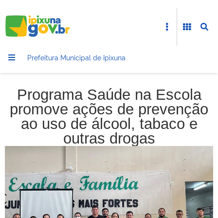
Prefeitura Municipal de Ipixuna
Programa Saúde na Escola
promove ações de prevenção
ao uso de álcool, tabaco e
outras drogas