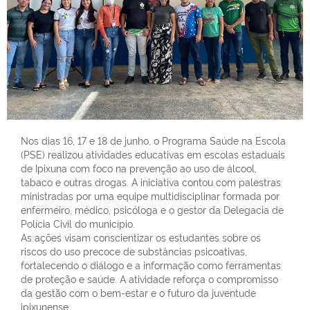
Nos dias 16, 17 e 18 de junho, o Programa Saúde na Escola
(PSE) realizou atividades educativas em escolas estaduais
de Ipixuna com foco na prevenção ao uso de álcool,
tabaco e outras drogas. A iniciativa contou com palestras
ministradas por uma equipe multidisciplinar formada por
enfermeiro, médico, psicóloga e o gestor da Delegacia de
Polícia Civil do município.
As ações visam conscientizar os estudantes sobre os
riscos do uso precoce de substâncias psicoativas,
fortalecendo o diálogo e a informação como ferramentas
de proteção e saúde. A atividade reforça o compromisso
da gestão com o bem-estar e o futuro da juventude
ipixunense.