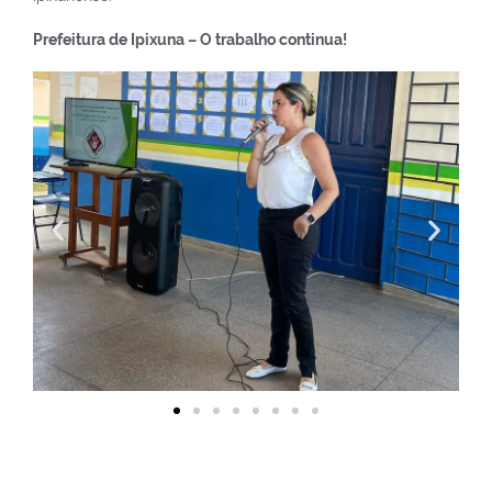
Prefeitura de Ipixuna – O trabalho continua!