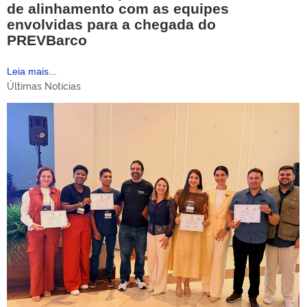
de alinhamento com as equipes
envolvidas para a chegada do
PREVBarco
Leia mais...
Últimas Notícias