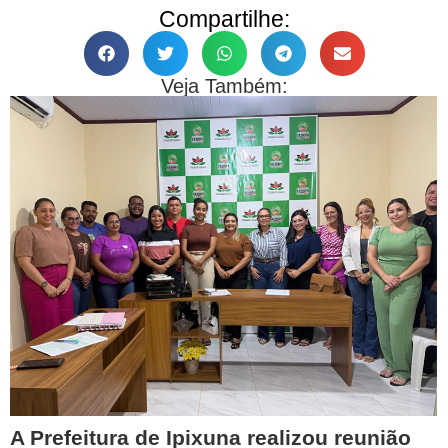
Compartilhe:
Veja Também:
A Prefeitura de Ipixuna realizou reunião