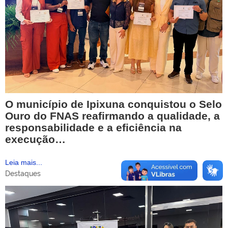
O município de Ipixuna conquistou o Selo
Ouro do FNAS reafirmando a qualidade, a
responsabilidade e a eficiência na
execução…
Leia mais...
Destaques