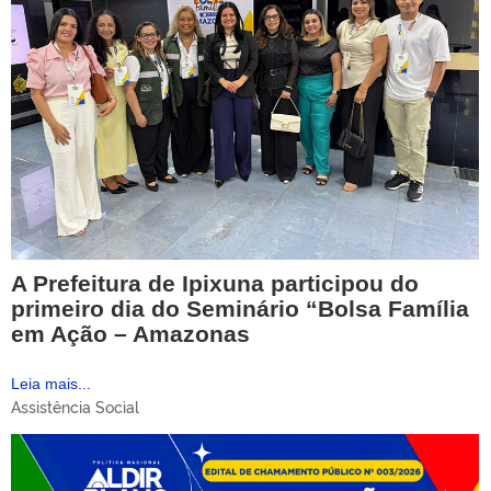
A Prefeitura de Ipixuna participou do
primeiro dia do Seminário “Bolsa Família
em Ação – Amazonas
Leia mais...
Assistência Social