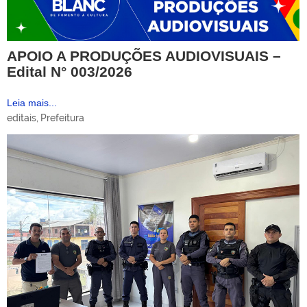
APOIO A PRODUÇÕES AUDIOVISUAIS –
Edital N° 003/2026
Leia mais...
editais
,
Prefeitura