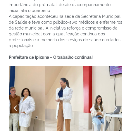
importância do pré-natal, desde o acompanhamento
inicial até o puerpério.
A capacitação aconteceu na sede da Secretaria Municipal
de Saúde e teve como público-alvo médicos e enfermeiros
da rede municipal. A iniciativa reforça o compromisso da
gestão municipal com a qualificação contínua dos
profissionais e a melhoria dos serviços de saúde ofertados
à população.
Prefeitura de Ipixuna – O trabalho
continua!