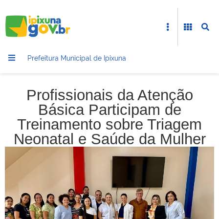
Prefeitura Municipal de Ipixuna
Profissionais da Atenção
Básica Participam de
Treinamento sobre Triagem
Neonatal e Saúde da Mulher