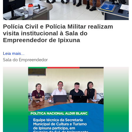
Polícia Civil e Polícia Militar realizam
visita institucional à Sala do
Empreendedor de Ipixuna
Leia mais...
Sala do Empreendedor