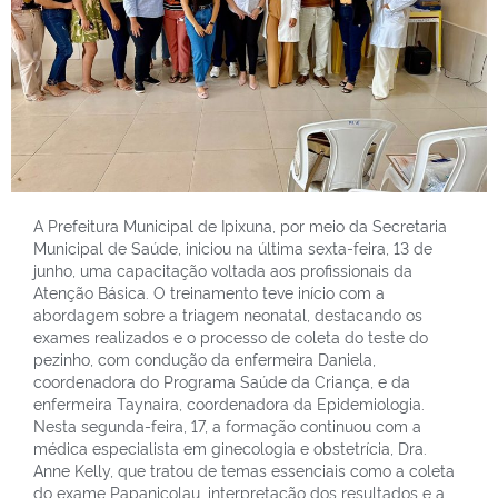
A Prefeitura Municipal de Ipixuna, por meio da Secretaria
Municipal de Saúde, iniciou na última sexta-feira, 13 de
junho, uma capacitação voltada aos profissionais da
Atenção Básica. O treinamento teve início com a
abordagem sobre a triagem neonatal, destacando os
exames realizados e o processo de coleta do teste do
pezinho, com condução da enfermeira Daniela,
coordenadora do Programa Saúde da Criança, e da
enfermeira Taynaira, coordenadora da Epidemiologia.
Nesta segunda-feira, 17, a formação continuou com a
médica especialista em ginecologia e obstetrícia, Dra.
Anne Kelly, que tratou de temas essenciais como a coleta
do exame Papanicolau, interpretação dos resultados e a