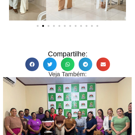
Compartilhe:
Veja Também: