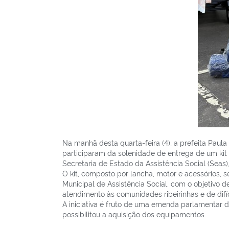
Na manhã desta quarta-feira (4), a prefeita Paula
participaram da solenidade de entrega de um kit 
Secretaria de Estado da Assistência Social (Seas
O kit, composto por lancha, motor e acessórios, s
Municipal de Assistência Social, com o objetivo d
atendimento às comunidades ribeirinhas e de difíc
A iniciativa é fruto de uma emenda parlamentar 
possibilitou a aquisição dos equipamentos.