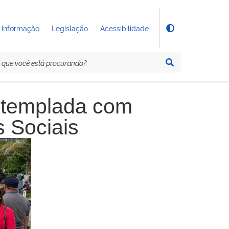
 Informação
Legislação
Acessibilidade
ntemplada com
 Sociais