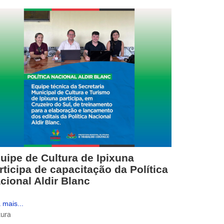
uipe de Cultura de Ipixuna
rticipa de capacitação da Política
cional Aldir Blanc
 mais...
tura