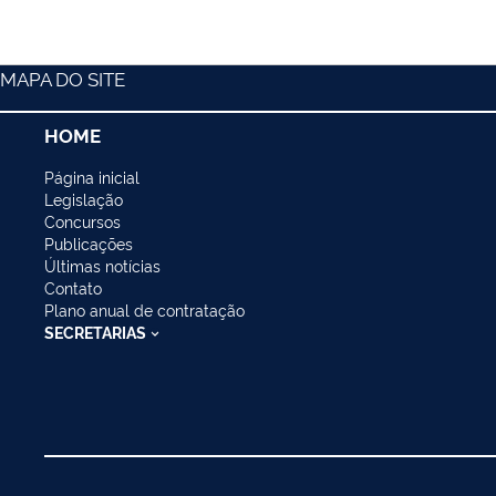
MAPA DO SITE
HOME
Página inicial
Legislação
Concursos
Publicações
Últimas notícias
Contato
Plano anual de contratação
SECRETARIAS