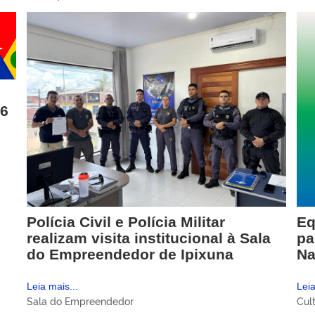
26
Polícia Civil e Polícia Militar
Eq
realizam visita institucional à Sala
pa
do Empreendedor de Ipixuna
Na
Leia mais...
Leia
Sala do Empreendedor
Cul