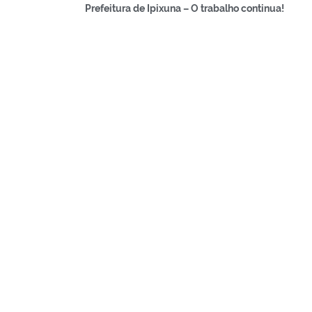
Prefeitura de Ipixuna – O trabalho continua!