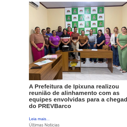
A Prefeitura de Ipixuna realizou
reunião de alinhamento com as
equipes envolvidas para a chega
do PREVBarco
Leia mais...
Últimas Notícias