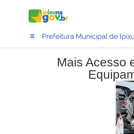
Prefeitura Municipal de Ipix
Mais Acesso 
Equipam