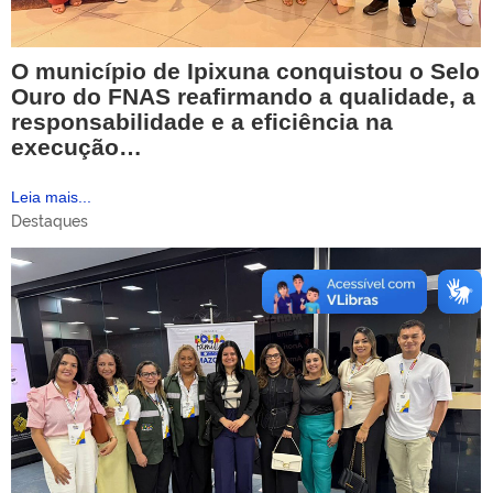
O município de Ipixuna conquistou o Selo
Ouro do FNAS reafirmando a qualidade, a
responsabilidade e a eficiência na
execução…
Leia mais...
Destaques