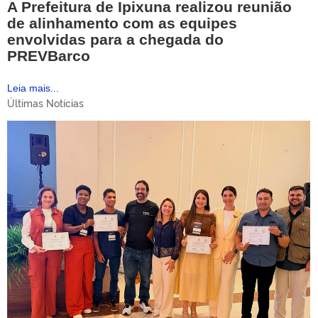
A Prefeitura de Ipixuna realizou reunião
de alinhamento com as equipes
envolvidas para a chegada do
PREVBarco
Leia mais...
Últimas Notícias