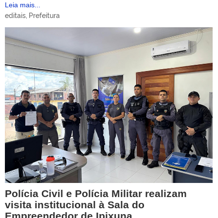
Leia mais...
editais
,
Prefeitura
Polícia Civil e Polícia Militar realizam
visita institucional à Sala do
Empreendedor de Ipixuna