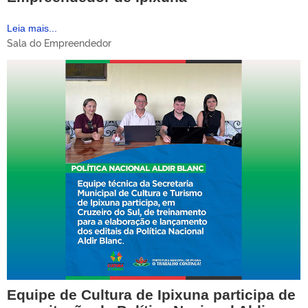
Leia mais...
Sala do Empreendedor
Equipe de Cultura de Ipixuna participa de