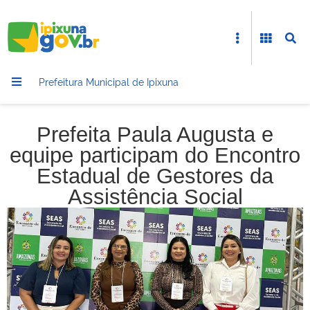
Prefeitura Municipal de Ipixuna
Prefeita Paula Augusta e
equipe participam do Encontro
Estadual de Gestores da
Assistência Social