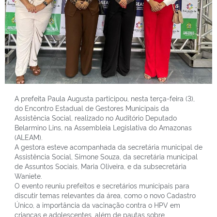
A prefeita Paula Augusta participou, nesta terça-feira (3),
do Encontro Estadual de Gestores Municipais da
Assistência Social, realizado no Auditório Deputado
Belarmino Lins, na Assembleia Legislativa do Amazonas
(ALEAM).
A gestora esteve acompanhada da secretária municipal de
Assistência Social, Simone Souza, da secretária municipal
de Assuntos Sociais, Maria Oliveira, e da subsecretária
Waniete.
O evento reuniu prefeitos e secretários municipais para
discutir temas relevantes da área, como o novo Cadastro
Único, a importância da vacinação contra o HPV em
crianças e adolescentes, além de pautas sobre