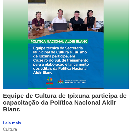
Equipe de Cultura de Ipixuna participa de
capacitação da Política Nacional Aldir
Blanc
Leia mais...
Cultura