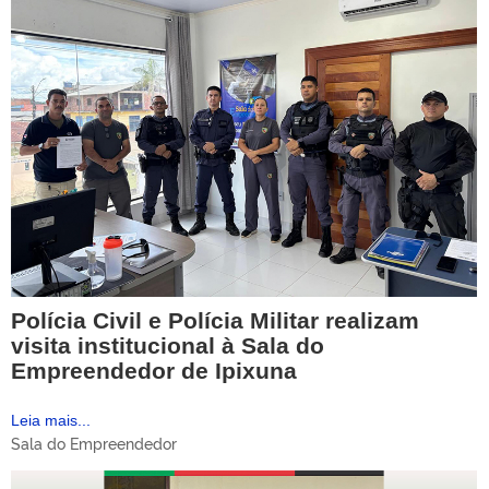
Polícia Civil e Polícia Militar realizam
visita institucional à Sala do
Empreendedor de Ipixuna
Leia mais...
Sala do Empreendedor