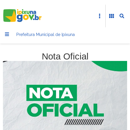
Prefeitura Municipal de Ipixuna
Nota Oficial