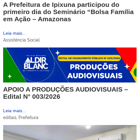
A Prefeitura de Ipixuna participou do
primeiro dia do Seminário “Bolsa Família
em Ação – Amazonas
Leia mais...
Assistência Social
APOIO A PRODUÇÕES AUDIOVISUAIS –
Edital N° 003/2026
Leia mais...
editais
,
Prefeitura