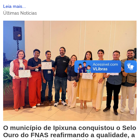
Leia mais...
Últimas Notícias
O município de Ipixuna conquistou o Selo
Ouro do FNAS reafirmando a qualidade, a