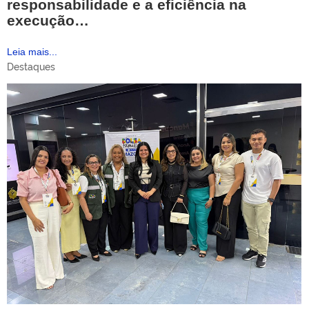
responsabilidade e a eficiência na
execução…
Leia mais...
Destaques