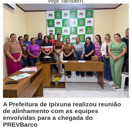
Veja Também:
A Prefeitura de Ipixuna realizou reunião
de alinhamento com as equipes
envolvidas para a chegada do
PREVBarco