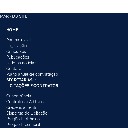
MAPA DO SITE
HOME
Página inicial
Legislação
Concursos
Publicações
Últimas notícias
Contato
Plano anual de contratação
SECRETARIAS
LICITAÇÕES E CONTRATOS
Concorrência
Contratos e Aditivos
Credenciamento
Dispensa de Licitação
Pregão Eletrônico
Pregão Presencial