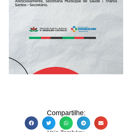
Compartilhe: