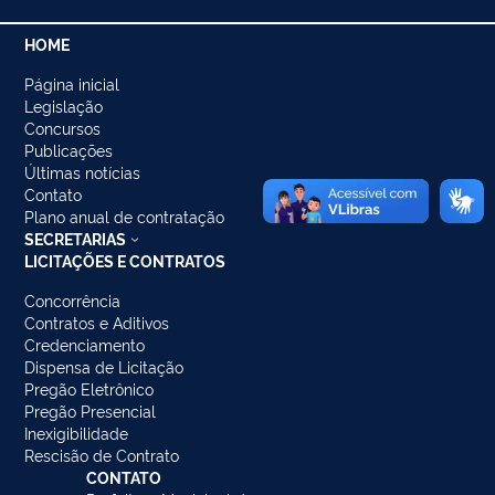
HOME
Página inicial
Legislação
Concursos
Publicações
Últimas notícias
Contato
Plano anual de contratação
SECRETARIAS
LICITAÇÕES E CONTRATOS
Concorrência
Contratos e Aditivos
Credenciamento
Dispensa de Licitação
Pregão Eletrônico
Pregão Presencial
Inexigibilidade
Rescisão de Contrato
CONTATO