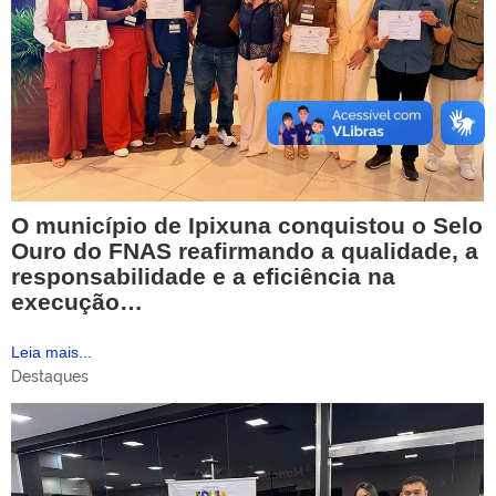
O município de Ipixuna conquistou o Selo
Ouro do FNAS reafirmando a qualidade, a
responsabilidade e a eficiência na
execução…
Leia mais...
Destaques