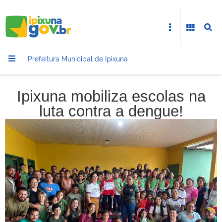
Prefeitura Municipal de Ipixuna
Ipixuna mobiliza escolas na
luta contra a dengue!