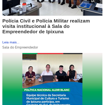
Polícia Civil e Polícia Militar realizam
visita institucional à Sala do
Empreendedor de Ipixuna
Leia mais...
Sala do Empreendedor