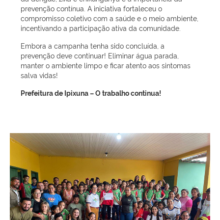
prevenção contínua. A iniciativa fortaleceu o
compromisso coletivo com a saúde e o meio ambiente,
incentivando a participação ativa da comunidade.
Embora a campanha tenha sido concluída, a
prevenção deve continuar! Eliminar água parada,
manter o ambiente limpo e ficar atento aos sintomas
salva vidas!
Prefeitura de Ipixuna – O trabalho continua!