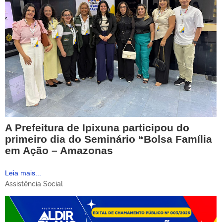
A Prefeitura de Ipixuna participou do
primeiro dia do Seminário “Bolsa Família
em Ação – Amazonas
Leia mais...
Assistência Social