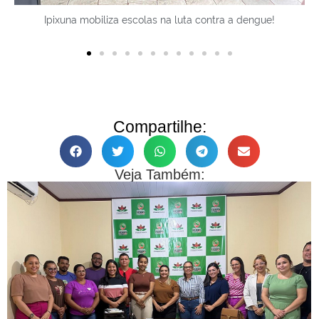
Ipixuna mobiliza escolas na luta contra a dengue!
Compartilhe:
Veja Também: