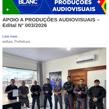
APOIO A PRODUÇÕES AUDIOVISUAIS –
Edital N° 003/2026
Leia mais...
editais
,
Prefeitura