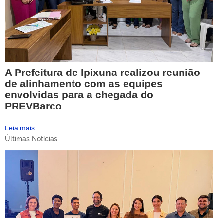
A Prefeitura de Ipixuna realizou reunião
de alinhamento com as equipes
envolvidas para a chegada do
PREVBarco
Leia mais...
Últimas Notícias